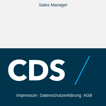
Sales Manager
Impressum
Datenschutzerklärung
AGB