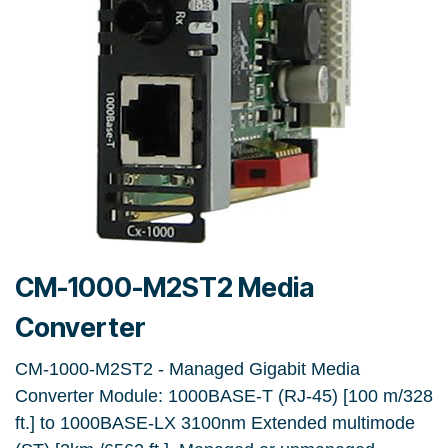
CM-1000-M2ST2 Media
Converter
CM-1000-M2ST2 - Managed Gigabit Media
Converter Module: 1000BASE-T (RJ-45) [100 m/328
ft.] to 1000BASE-LX 3100nm Extended multimode