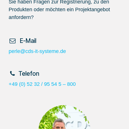
Sie haben Fragen zur Registrierung, zu den
Produkten oder möchten ein Projektangebot
anfordern?
​ E-Mail
perle@cds-it-systeme.de
​Telefon
+49 (0) 52 32 / 95 54 5 – 800