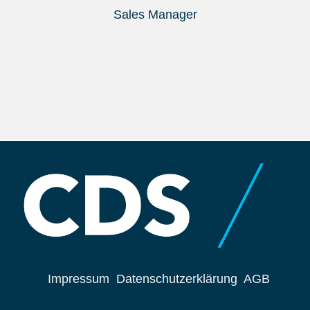
Sales Manager
Impressum
Datenschutzerklärung
AGB