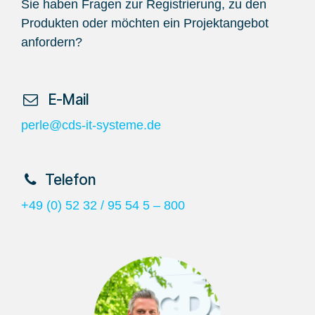
Sie haben Fragen zur Registrierung, zu den
Produkten oder möchten ein Projektangebot
anfordern?
​ E-Mail
perle@cds-it-systeme.de
​Telefon
+49 (0) 52 32 / 95 54 5 – 800