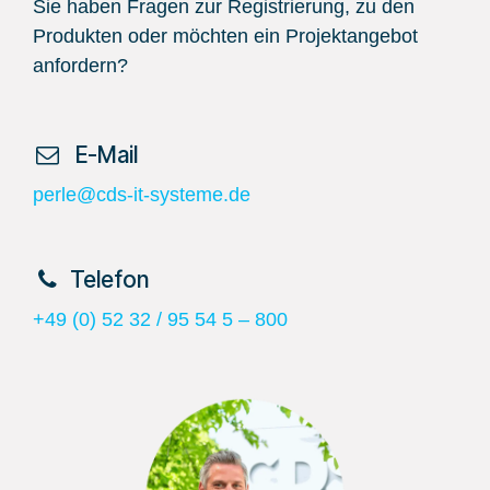
Sie haben Fragen zur Registrierung, zu den
Produkten oder möchten ein Projektangebot
anfordern?
​ E-Mail
perle@cds-it-systeme.de
​Telefon
+49 (0) 52 32 / 95 54 5 – 800