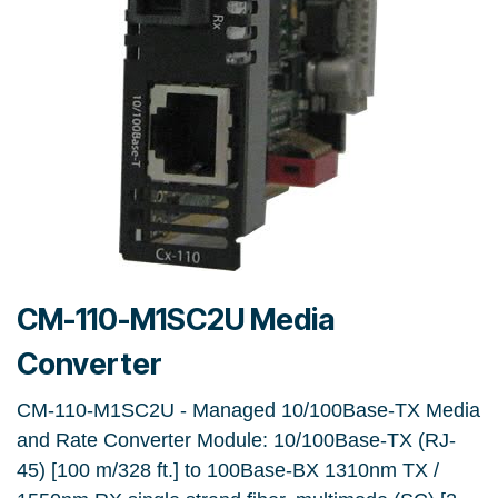
CM-110-M1SC2U Media
Converter
CM-110-M1SC2U - Managed 10/100Base-TX Media
and Rate Converter Module: 10/100Base-TX (RJ-
45) [100 m/328 ft.] to 100Base-BX 1310nm TX /