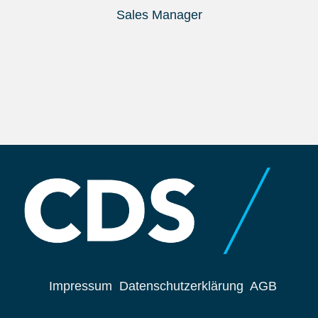
Sales Manager
Impressum
Datenschutzerklärung
AGB