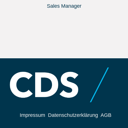
Sales Manager
Impressum
Datenschutzerklärung
AGB