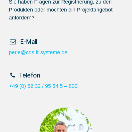
Sie haben Fragen zur Registrierung, zu den
Produkten oder möchten ein Projektangebot
anfordern?
​ E-Mail
perle@cds-it-systeme.de
​Telefon
+49 (0) 52 32 / 95 54 5 – 800