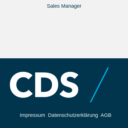
Sales Manager
Impressum
Datenschutzerklärung
AGB