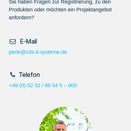
Sie haben Fragen zur Registrierung, zu den
Produkten oder möchten ein Projektangebot
anfordern?
​ E-Mail
perle@cds-it-systeme.de
​Telefon
+49 (0) 52 32 / 95 54 5 – 800