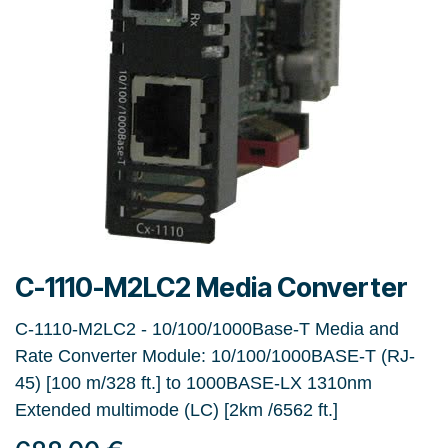
C-1110-M2LC2 Media Converter
C-1110-M2LC2 - 10/100/1000Base-T Media and
Rate Converter Module: 10/100/1000BASE-T (RJ-
45) [100 m/328 ft.] to 1000BASE-LX 1310nm
Extended multimode (LC) [2km /6562 ft.]