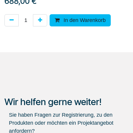
688,00
€
In den Warenkorb
Wir helfen gerne weiter!
Sie haben Fragen zur Registrierung, zu den
Produkten oder möchten ein Projektangebot
anfordern?