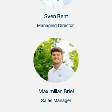
Sven Bent
Managing Director
Maximilian Briel
Sales Manager