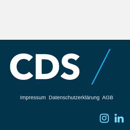
Impressum
Datenschutzerklärung
AGB