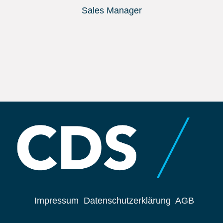
Sales Manager
Impressum
Datenschutzerklärung
AGB