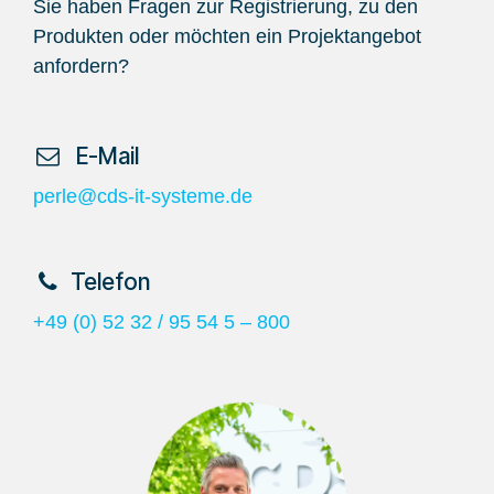
Sie haben Fragen zur Registrierung, zu den
Produkten oder möchten ein Projektangebot
anfordern?
​ E-Mail
perle@cds-it-systeme.de
​Telefon
+49 (0) 52 32 / 95 54 5 – 800