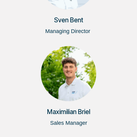
Sven Bent
Managing Director
Maximilian Briel
Sales Manager