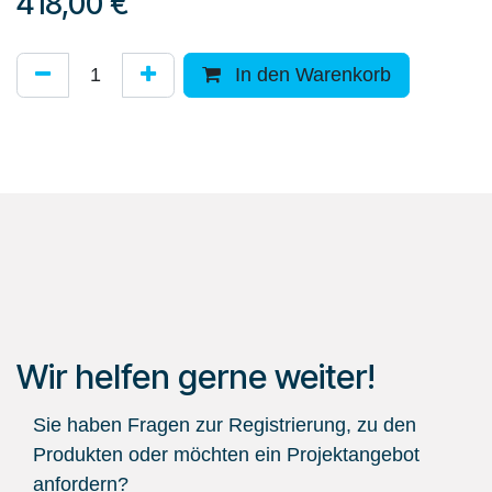
418,00
€
In den Warenkorb
Wir helfen gerne weiter!
Sie haben Fragen zur Registrierung, zu den
Produkten oder möchten ein Projektangebot
anfordern?