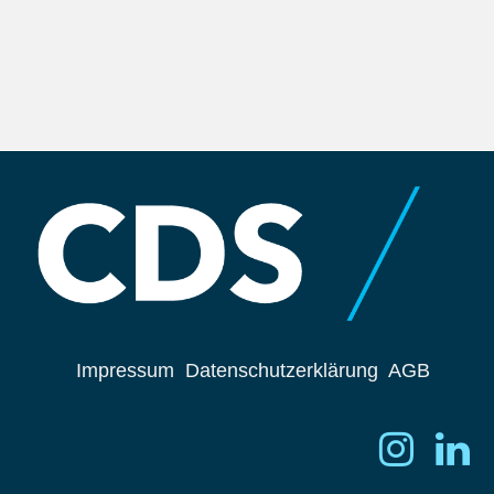
Impressum
Datenschutzerklärung
AGB