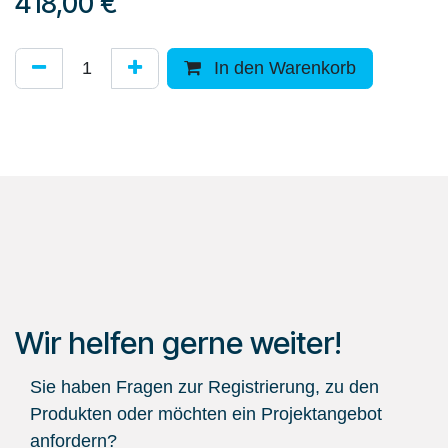
418,00
€
In den Warenkorb
Wir helfen gerne weiter!
Sie haben Fragen zur Registrierung, zu den
Produkten oder möchten ein Projektangebot
anfordern?