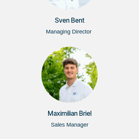
Sven Bent
Managing Director
Maximilian Briel
Sales Manager