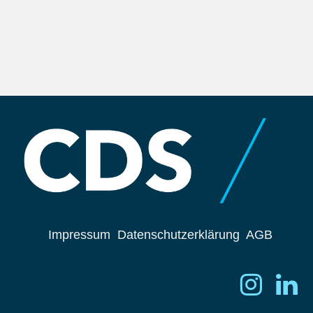
Impressum
Datenschutzerklärung
AGB