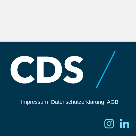
Impressum
Datenschutzerklärung
AGB