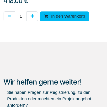
418,00
€
In den Warenkorb
Wir helfen gerne weiter!
Sie haben Fragen zur Registrierung, zu den
Produkten oder möchten ein Projektangebot
anfordern?