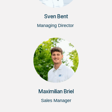
Sven Bent
Managing Director
Maximilian Briel
Sales Manager