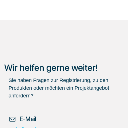
Wir helfen gerne weiter!
Sie haben Fragen zur Registrierung, zu den
Produkten oder möchten ein Projektangebot
anfordern?
​ E-Mail