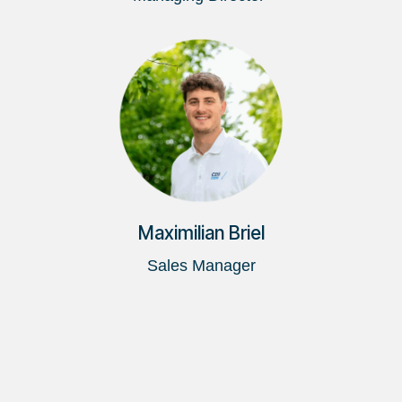
Maximilian Briel
Sales Manager