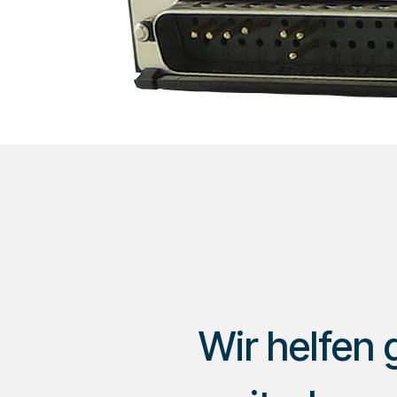
Wir helfen 