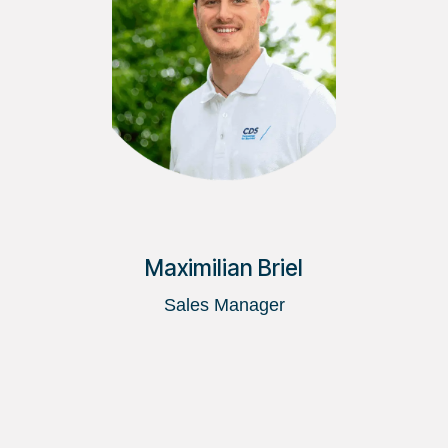
Maximilian Briel
Sales Manager