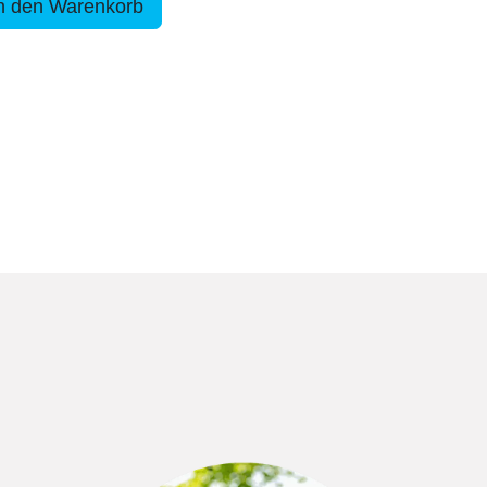
n den Warenkorb