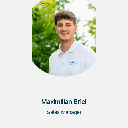
Maximilian Briel
Sales Manager