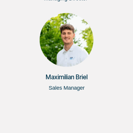
Maximilian Briel
Sales Manager