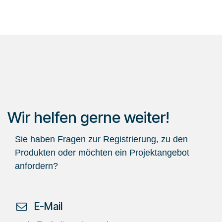
Wir helfen gerne weiter!
Sie haben Fragen zur Registrierung, zu den
Produkten oder möchten ein Projektangebot
anfordern?
​ E-Mail