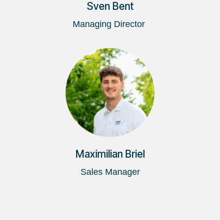
Sven Bent
Managing Director
Maximilian Briel
Sales Manager