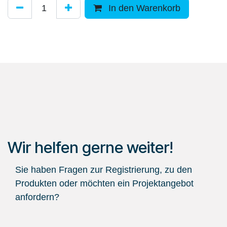
In den Warenkorb
Wir helfen gerne weiter!
Sie haben Fragen zur Registrierung, zu den
Produkten oder möchten ein Projektangebot
anfordern?