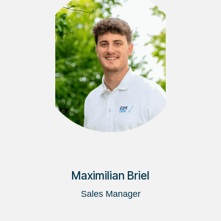
Maximilian Briel
Sales Manager