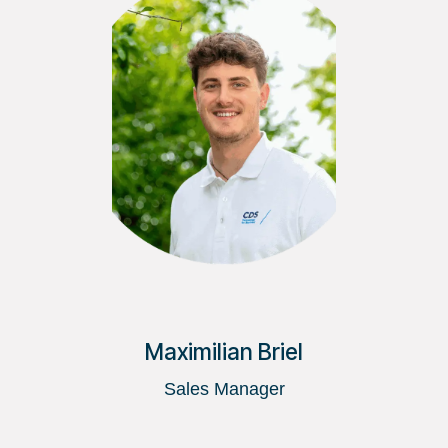
Maximilian Briel
Sales Manager