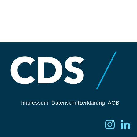
Impressum
Datenschutzerklärung
AGB