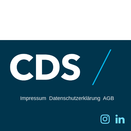
Impressum
Datenschutzerklärung
AGB