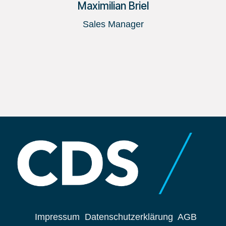
Maximilian Briel
Sales Manager
Impressum
Datenschutzerklärung
AGB