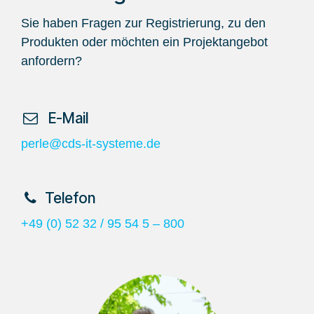
Sie haben Fragen zur Registrierung, zu den
Produkten oder möchten ein Projektangebot
anfordern?
​ E-Mail
perle@cds-it-systeme.de
​Telefon
+49 (0) 52 32 / 95 54 5 – 800